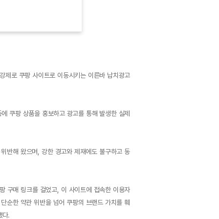
 강제로 쿠팡 사이트로 이동시키는 이른바 납치광고
등에 쿠팡 상품을 홍보하고 광고를 통해 발생한 실제
위반해 왔으며, 강한 경고와 제재에도 불구하고 동
팡 구매 링크를 걸었고, 이 사이트에 접속한 이용자
 단순한 약관 위반을 넘어 쿠팡의 브랜드 가치를 훼
했다.