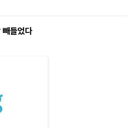
칼 빼들었다